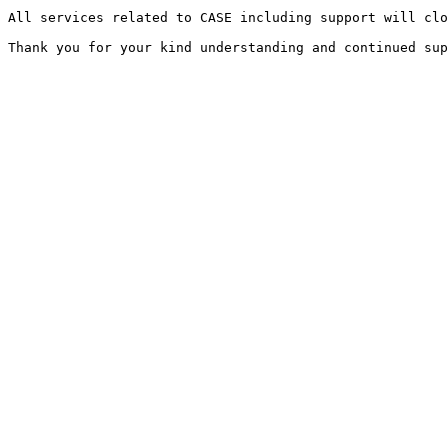
All services related to CASE including support will clo